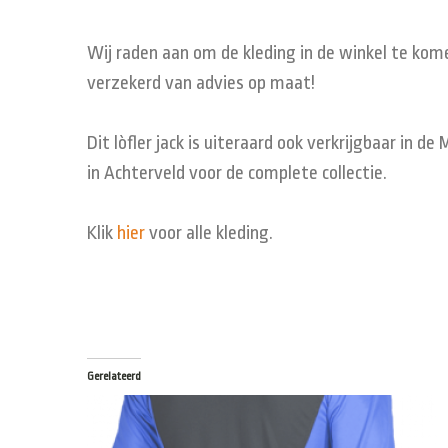
Wij raden aan om de kleding in de winkel te kome
verzekerd van advies op maat!
Dit lòfler jack is uiteraard ook verkrijgbaar in 
in Achterveld voor de complete collectie.
Klik
hier
voor alle kleding.
Gerelateerd