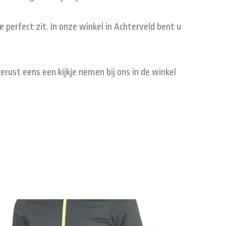
 perfect zit. In onze winkel in Achterveld bent u
gerust eens een kijkje nemen bij ons in de winkel