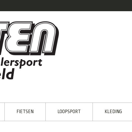
FIETSEN
LOOPSPORT
KLEDING