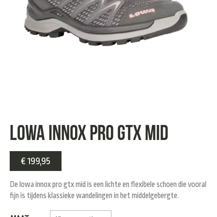
Lowa Innox pro GTX Mid
€
199,95
De lowa innox pro gtx mid is een lichte en flexibele schoen die vooral
fijn is tijdens klassieke wandelingen in het middelgebergte.