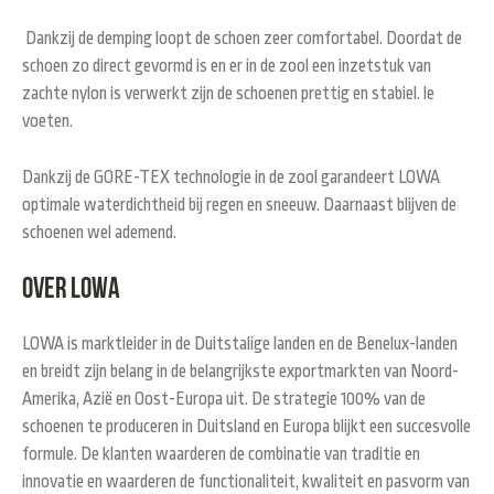
Dankzij de demping loopt de schoen zeer comfortabel. Doordat de
schoen zo direct gevormd is en er in de zool een inzetstuk van
zachte nylon is verwerkt zijn de schoenen prettig en stabiel. le
voeten.
Dankzij de GORE-TEX technologie in de zool garandeert LOWA
optimale waterdichtheid bij regen en sneeuw. Daarnaast blijven de
schoenen wel ademend.
Over Lowa
LOWA is marktleider in de Duitstalige landen en de Benelux-landen
en breidt zijn belang in de belangrijkste exportmarkten van Noord-
Amerika, Azië en Oost-Europa uit. De strategie 100% van de
schoenen te produceren in Duitsland en Europa blijkt een succesvolle
formule. De klanten waarderen de combinatie van traditie en
innovatie en waarderen de functionaliteit, kwaliteit en pasvorm van