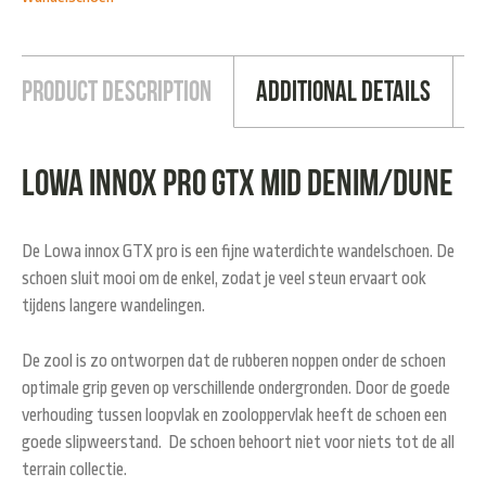
Product Description
Additional Details
LOWA innox pro GTX mid denim/dune
De Lowa innox GTX pro is een fijne waterdichte wandelschoen. De
schoen sluit mooi om de enkel, zodat je veel steun ervaart ook
tijdens langere wandelingen.
De zool is zo ontworpen dat de rubberen noppen onder de schoen
optimale grip geven op verschillende ondergronden. Door de goede
verhouding tussen loopvlak en zooloppervlak heeft de schoen een
goede slipweerstand. De schoen behoort niet voor niets tot de all
terrain collectie.