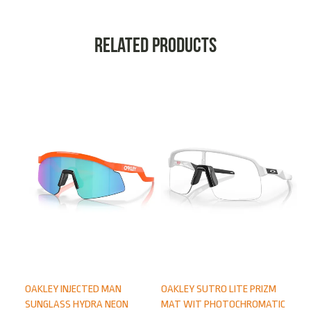
Related products
OAKLEY INJECTED MAN
OAKLEY SUTRO LITE PRIZM
SUNGLASS HYDRA NEON
MAT WIT PHOTOCHROMATIC