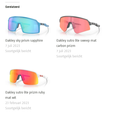
Gerelateerd
Oakley sky prism sapphire
Oakley sutro lite sweep mat
7 juli 2023
carbon prizm
Soortgelijk bericht
7 juli 2023
Soortgelijk bericht
Oakley sutro lite prizm ruby
mat wit
23 februari 2023
Soortgelijk bericht