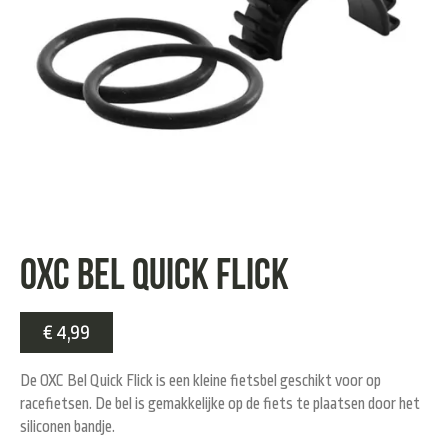
OXC Bel Quick Flick
€
4,99
De OXC Bel Quick Flick is een kleine fietsbel geschikt voor op
racefietsen. De bel is gemakkelijke op de fiets te plaatsen door het
siliconen bandje.