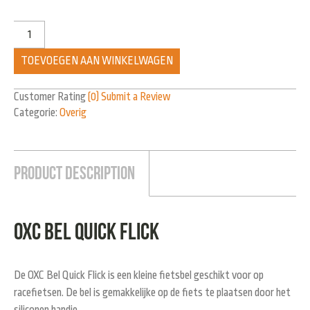
TOEVOEGEN AAN WINKELWAGEN
Customer Rating
(0)
Submit a Review
Categorie:
Overig
Product Description
OXC Bel Quick Flick
De OXC Bel Quick Flick is een kleine fietsbel geschikt voor op
racefietsen. De bel is gemakkelijke op de fiets te plaatsen door het