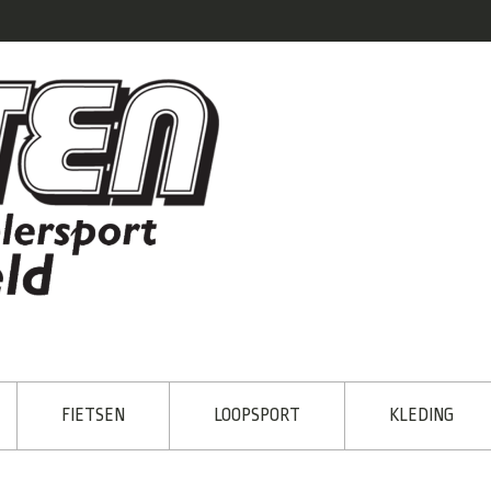
FIETSEN
LOOPSPORT
KLEDING