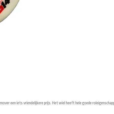
over een iets vriendelijkere prijs. Het wiel heeft hele goede roleigenschapp