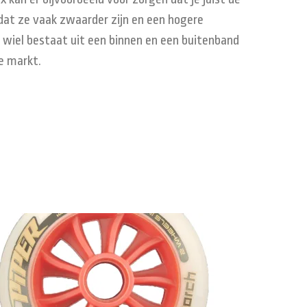
dat ze vaak zwaarder zijn en een hogere
r wiel bestaat uit een binnen en een buitenband
e markt.