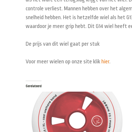
controle verliest. Mannen hebben over het algem
snelheid hebben. Het is hetzelfde wiel als het G
waardoor je meer grip hebt. Dit G14 wiel heeft 
De prijs van dit wiel gaat per stuk
Voor meer wielen op onze site klik
hier
.
Gerelateerd