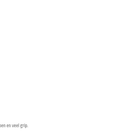
en en veel grip.