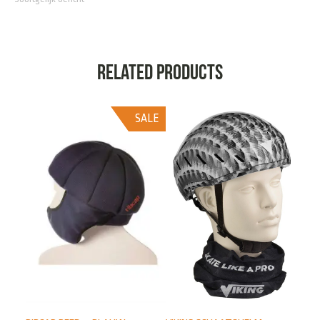
Related products
SALE