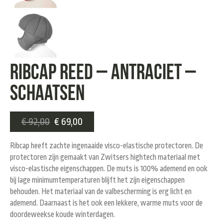
Ribcap Reed – Antraciet –
Schaatsen
€
92,00
€
69,00
Ribcap heeft zachte ingenaaide visco-elastische protectoren. De
protectoren zijn gemaakt van Zwitsers hightech materiaal met
visco-elastische eigenschappen. De muts is 100% ademend en ook
bij lage minimumtemperaturen blijft het zijn eigenschappen
behouden. Het materiaal van de valbescherming is erg licht en
ademend. Daarnaast is het ook een lekkere, warme muts voor de
doordeweekse koude winterdagen.