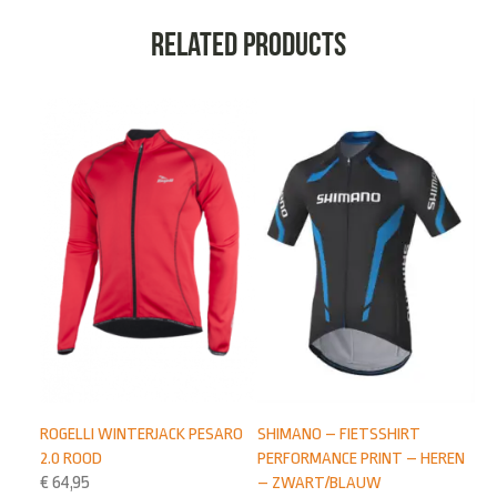
Related products
ROGELLI WINTERJACK PESARO
SHIMANO – FIETSSHIRT
2.0 ROOD
PERFORMANCE PRINT – HEREN
€
64,95
– ZWART/BLAUW