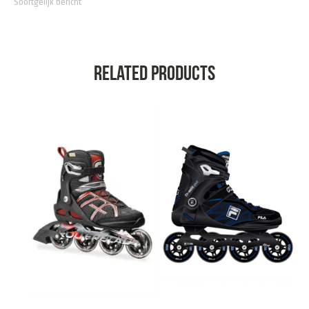
Soortgelijk bericht
Related products