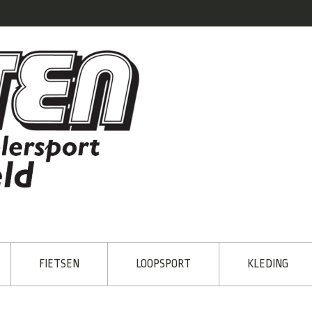
FIETSEN
LOOPSPORT
KLEDING