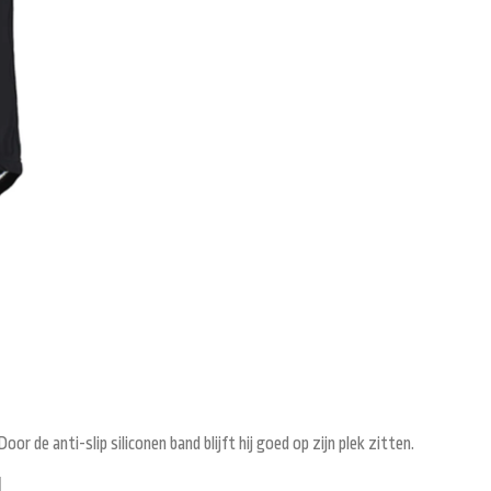
 de anti-slip siliconen band blijft hij goed op zijn plek zitten.