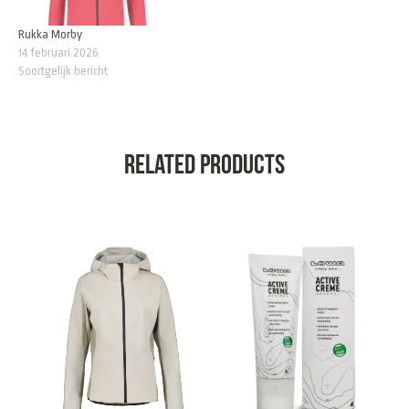
Rukka Morby
14 februari 2026
Soortgelijk bericht
Related products