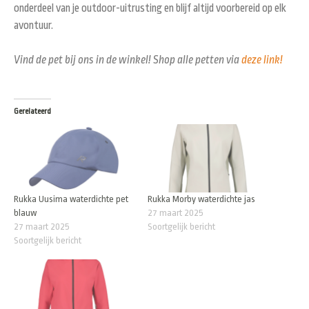
onderdeel van je outdoor-uitrusting en blijf altijd voorbereid op elk
avontuur.
Vind de pet bij ons in de winkel! Shop alle petten via
deze link!
Gerelateerd
Rukka Uusima waterdichte pet
Rukka Morby waterdichte jas
blauw
27 maart 2025
27 maart 2025
Soortgelijk bericht
Soortgelijk bericht