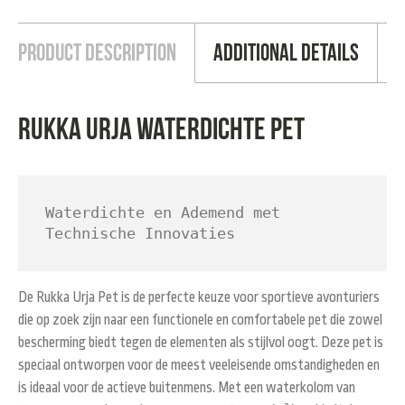
Product Description
Additional Details
Rukka Urja waterdichte pet
Waterdichte en Ademend met 
Technische Innovaties
De
Rukka Urja Pet
is de perfecte keuze voor sportieve avonturiers
die op zoek zijn naar een functionele en comfortabele pet die zowel
bescherming biedt tegen de elementen als stijlvol oogt. Deze pet is
speciaal ontworpen voor de meest veeleisende omstandigheden en
is ideaal voor de actieve buitenmens. Met een waterkolom van