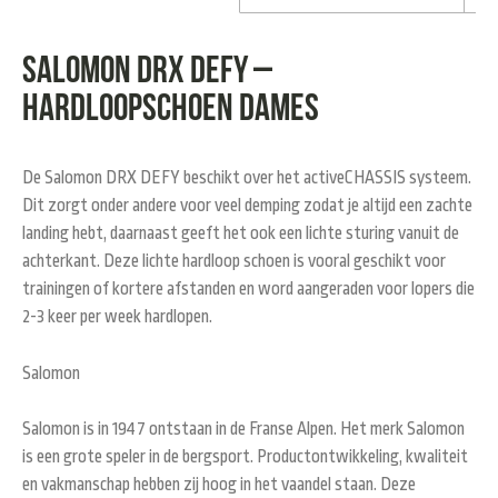
Salomon DRX DEFY –
hardloopschoen dames
De Salomon DRX DEFY beschikt over het activeCHASSIS systeem.
Dit zorgt onder andere voor veel demping zodat je altijd een zachte
landing hebt, daarnaast geeft het ook een lichte sturing vanuit de
achterkant. Deze lichte hardloop schoen is vooral geschikt voor
trainingen of kortere afstanden en word aangeraden voor lopers die
2-3 keer per week hardlopen.
Salomon
Salomon is in 1947 ontstaan in de Franse Alpen. Het merk Salomon
is een grote speler in de bergsport. Productontwikkeling, kwaliteit
en vakmanschap hebben zij hoog in het vaandel staan. Deze