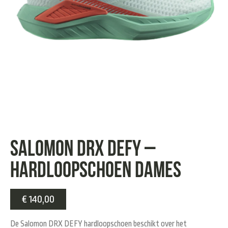
Salomon DRX DEFY –
hardloopschoen dames
€
140,00
De Salomon DRX DEFY hardloopschoen beschikt over het