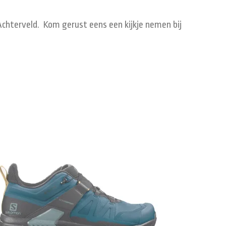
Achterveld. Kom gerust eens een kijkje nemen bij