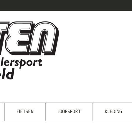
FIETSEN
LOOPSPORT
KLEDING