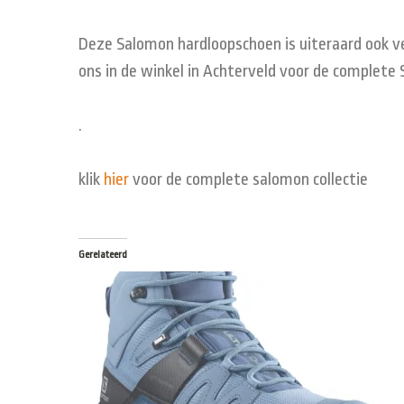
Deze Salomon hardloopschoen is uiteraard ook ve
ons in de winkel in Achterveld voor de complete 
.
klik
hier
voor de complete salomon collectie
Gerelateerd