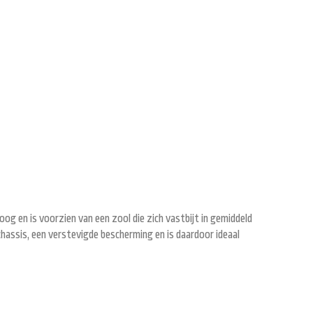
og en is voorzien van een zool die zich vastbijt in gemiddeld
hassis, een verstevigde bescherming en is daardoor ideaal