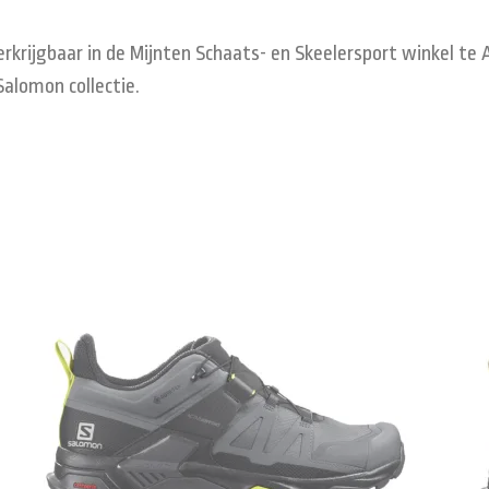
rkrijgbaar in de Mijnten Schaats- en Skeelersport winkel te 
Salomon collectie.