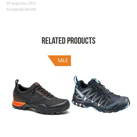
29 augustus 2023
Soortgelijk bericht
Related products
SALE