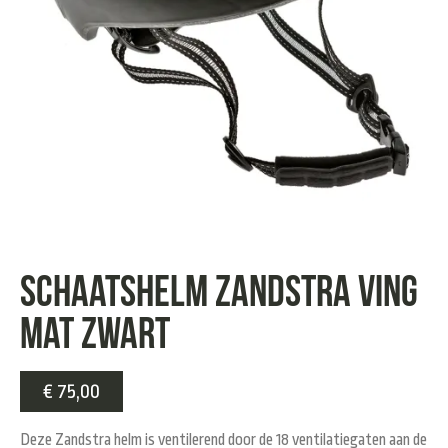
Schaatshelm Zandstra Ving
mat zwart
€
75,00
Deze Zandstra helm is ventilerend door de 18 ventilatiegaten aan de