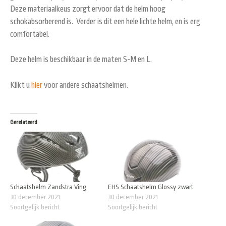
Deze materiaalkeus zorgt ervoor dat de helm hoog
schokabsorberend is. Verder is dit een hele lichte helm, en is erg
comfortabel.
Deze helm is beschikbaar in de maten S-M en L.
Klikt u
hier
voor andere schaatshelmen.
Gerelateerd
Schaatshelm Zandstra Ving
EHS Schaatshelm Glossy zwart
30 december 2021
30 december 2021
Soortgelijk bericht
Soortgelijk bericht