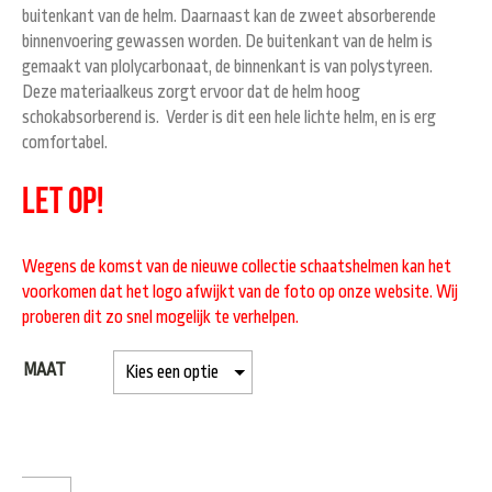
buitenkant van de helm. Daarnaast kan de zweet absorberende
binnenvoering gewassen worden. De buitenkant van de helm is
gemaakt van plolycarbonaat, de binnenkant is van polystyreen.
Deze materiaalkeus zorgt ervoor dat de helm hoog
schokabsorberend is. Verder is dit een hele lichte helm, en is erg
comfortabel.
LET OP!
Wegens de komst van de nieuwe collectie schaatshelmen kan het
voorkomen dat het logo afwijkt van de foto op onze website. Wij
proberen dit zo snel mogelijk te verhelpen.
MAAT