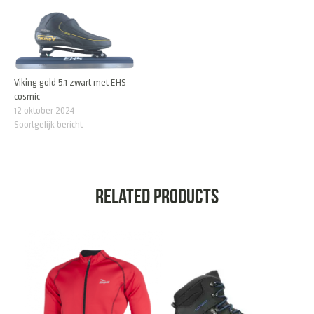
Viking gold 5.1 zwart met EHS
cosmic
12 oktober 2024
Soortgelijk bericht
Related products