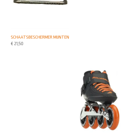
SCHAATSBESCHERMER MIJNTEN
€
21,50