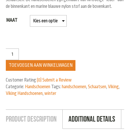
de binnenkant en marine blauwe nylon stof aan de bovenkant.
MAAT
TOEVOEGEN AAN WINKELWAGEN
Customer Rating
(0)
Submit a Review
Categorie:
Handschoenen
Tags:
handschoenen
,
Schaatsen
,
Viking
,
Viking Handschoenen
,
winter
Product Description
Additional Details