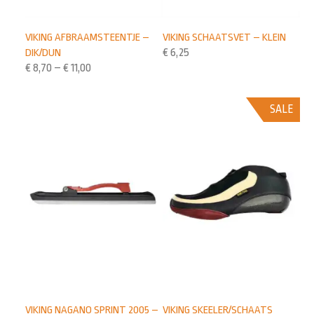
VIKING AFBRAAMSTEENTJE –
VIKING SCHAATSVET – KLEIN
DIK/DUN
€
6,25
€
8,70
–
€
11,00
SALE
VIKING NAGANO SPRINT 2005 –
VIKING SKEELER/SCHAATS