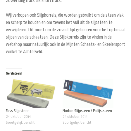
zowel longtrack als shorttrack.
Wij verkopen ook Slijpkorrels, die worden gebruikt om de steen vlak
en scherp te houden en om tevens het vuil uit de slijpsteen te
verwijderen. Dit moet om de zoveel tijd gebeuren voor het optimaal
slijpen van de schaatsen. Deze Slijpkorrels zijn te vinden in de
webshop maar natuurlijk ook in de Mijnten Schaats- en Skeelersport
winkel te Achterveld.
Gerelateerd
Foss Slijpsteen
Norton Slijpsteen / Polijststeen
24 oktober 2014
24 oktober 2014
Soortgelijk bericht
Soortgelijk bericht