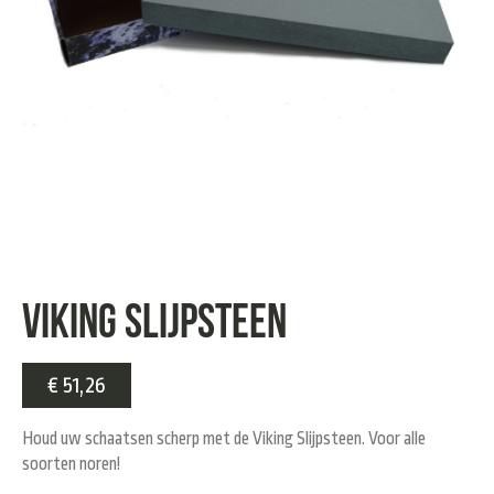
Viking Slijpsteen
€
51,26
Houd uw schaatsen scherp met de Viking Slijpsteen. Voor alle
soorten noren!