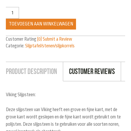
TOEVOEGEN AAN WINKELWAGEN
Customer Rating
(0)
Submit a Review
Categorie:
Slijptafel/stenen/slijpkorrels
Product Description
Customer Reviews
Viking Slijpsteen:
Deze slijpsteen van Viking heeft een grove en fijne kant, met de
grove kant wordt geslepen en de fijne kant wordt gebruikt om te
polijsten. Deze slijpsteen is te gebruiken voor alle soorten noren,