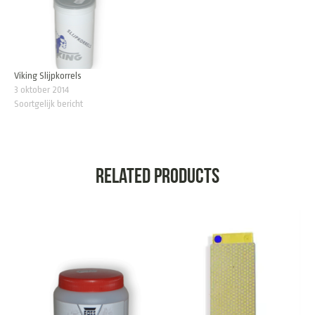
Viking Slijpkorrels
3 oktober 2014
Soortgelijk bericht
Related products