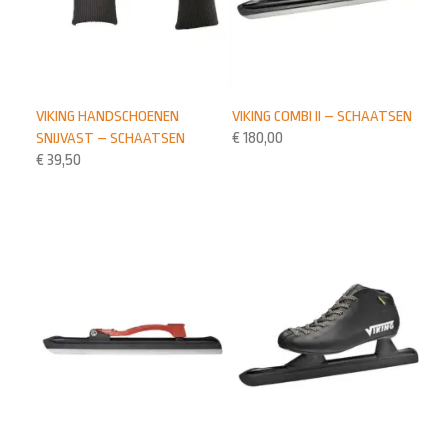
VIKING HANDSCHOENEN
VIKING COMBI II – SCHAATSEN
SNIJVAST – SCHAATSEN
€
180,00
€
39,50