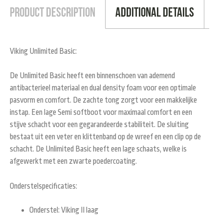
Product Description
Additional Details
Viking Unlimited Basic:
De Unlimited Basic heeft een binnenschoen van ademend
antibacterieel materiaal en dual density foam voor een optimale
pasvorm en comfort. De zachte tong zorgt voor een makkelijke
instap. Een lage Semi softboot voor maximaal comfort en een
stijve schacht voor een gegarandeerde stabiliteit. De sluiting
bestaat uit een veter en klittenband op de wreef en een clip op de
schacht. De Unlimited Basic heeft een lage schaats, welke is
afgewerkt met een zwarte poedercoating.
Onderstelspecificaties:
Onderstel: Viking II laag