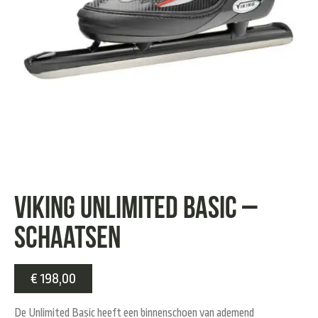
Viking Unlimited Basic –
Schaatsen
€
198,00
De Unlimited Basic heeft een binnenschoen van ademend