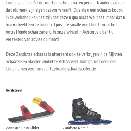
komen passen. Dit doordat de schoenmaten per merk anders zijn en
dat elk merk zijn eigen pasvorm heeft. Dus als u een schaats koopt
in de webshop kan het zijn dat deze u qua maat wel past, maar dat u
bijvoorbeeld een te brede, of juist te smalle voet heeft voor het
betreffende schaatsmerk. In onze winkel in Achterveld bent u
verzekerd van advies op maat!
Deze Zandstra schaats is uiteraard ook te verkrijgen in de Mijnten
Schaats- en Skeeler winkel te Achterveld. Kom gerust eens een
kijkje nemen voor onze uitgebreide schaatscollectie.
Gerelateerd
Zandstra Easy Glider –
Zandstra Nordic