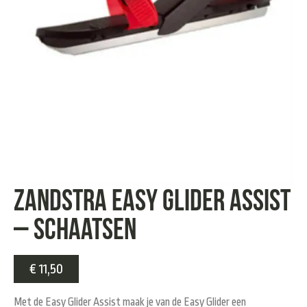
Zandstra Easy Glider Assist
– Schaatsen
€
11,50
Met de Easy Glider Assist maak je van de Easy Glider een