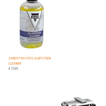
ZANDSTRA FOSS SLIJPSTEEN
CLEANER
€
21,95