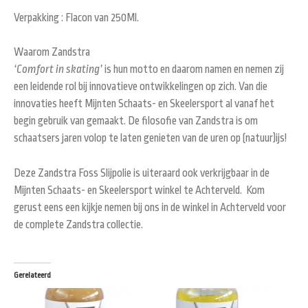
Verpakking : Flacon van 250Ml.
Waarom Zandstra
‘Comfort in skating’
is hun motto en daarom namen en nemen zij
een leidende rol bij innovatieve ontwikkelingen op zich. Van die
innovaties heeft Mijnten Schaats- en Skeelersport al vanaf het
begin gebruik van gemaakt. De filosofie van Zandstra is om
schaatsers jaren volop te laten genieten van de uren op (natuur)ijs!
Deze Zandstra Foss Slijpolie is uiteraard ook verkrijgbaar in de
Mijnten Schaats- en Skeelersport winkel te Achterveld. Kom
gerust eens een kijkje nemen bij ons in de winkel in Achterveld voor
de complete Zandstra collectie.
Gerelateerd