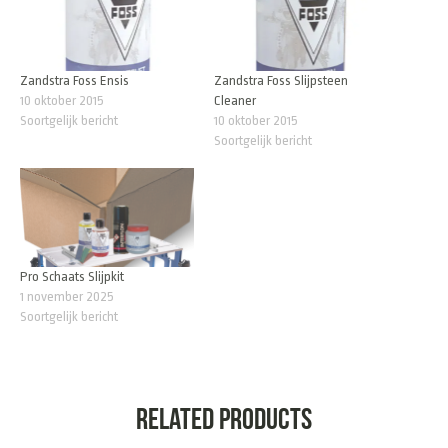
Zandstra Foss Ensis
Zandstra Foss Slijpsteen
10 oktober 2015
Cleaner
Soortgelijk bericht
10 oktober 2015
Soortgelijk bericht
Pro Schaats Slijpkit
1 november 2025
Soortgelijk bericht
Related products