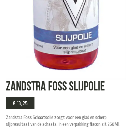
Zandstra Foss Slijpolie
€
13,25
Zandstra Foss Schaatsolie zorgt voor een glad en scherp
slijpresultaat van de schaats. In een verpakking flacon zit 250Ml.