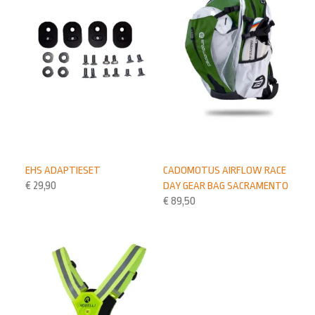
EHS ADAPTIESET
CADOMOTUS AIRFLOW RACE
€
29,90
DAY GEAR BAG SACRAMENTO
€
89,50