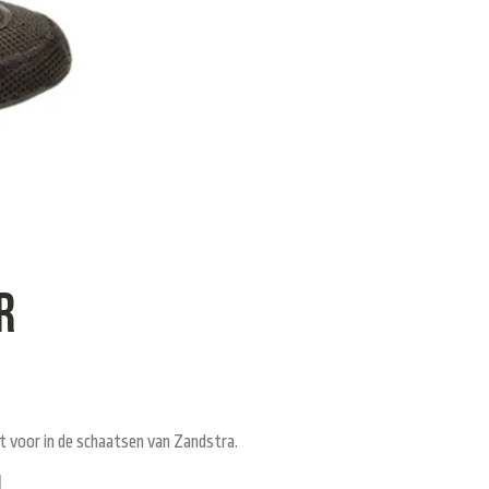
r
t voor in de schaatsen van Zandstra.