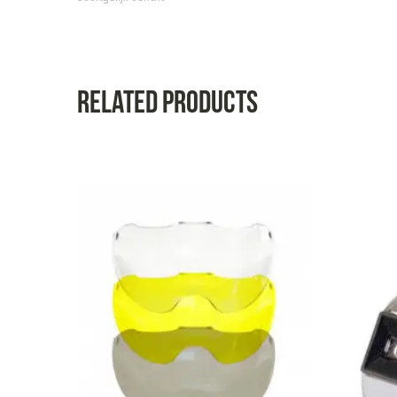
Related products