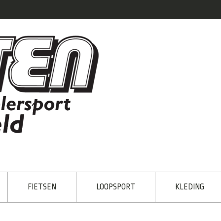
FIETSEN
LOOPSPORT
KLEDING