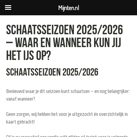
Mijnten.nl
Schaatsseizoen 2025/2026
– Waar en wanneer kun jij
het ijs op?
Schaatsseizoen 2025/2026
Benieuwd waar je dit seizoen kunt schaatsen – en nog belangrijker:
vanaf wanneer
?
Geen zorgen, wij hebben het voor je uitgezocht én overzichtelijk in
kaart gebracht!