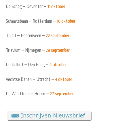
De Scheg – Deventer –
11 oktober
Schaatsbaan – Rotterdam –
18 oktober
Thialf – Heerenveen –
22 september
Triavium – Nijmegen –
29 september
De Uithof – Den Haag –
4 oktober
Vechtse Banen – Utrecht –
4 oktober
De Westfries – Hoorn –
27 september