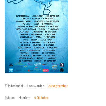
Elfstedenhal – Leeuwarden –
29 september
Ijsbaan – Haarlem –
4 Oktober