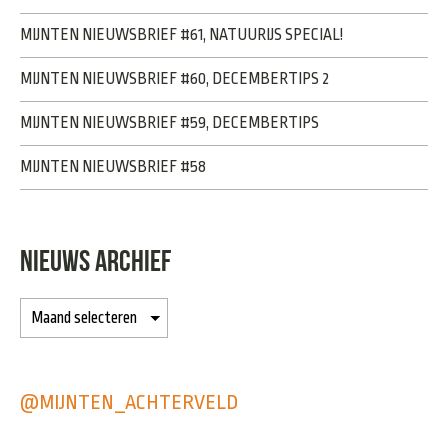
MIJNTEN NIEUWSBRIEF #61, NATUURIJS SPECIAL!
MIJNTEN NIEUWSBRIEF #60, DECEMBERTIPS 2
MIJNTEN NIEUWSBRIEF #59, DECEMBERTIPS
MIJNTEN NIEUWSBRIEF #58
NIEUWS ARCHIEF
@MIJNTEN_ACHTERVELD