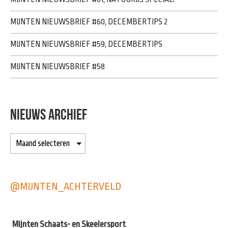
MIJNTEN NIEUWSBRIEF #60, DECEMBERTIPS 2
MIJNTEN NIEUWSBRIEF #59, DECEMBERTIPS
MIJNTEN NIEUWSBRIEF #58
NIEUWS ARCHIEF
@MIJNTEN_ACHTERVELD
Mijnten Schaats- en Skeelersport