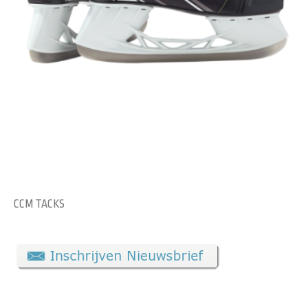
CCM TACKS