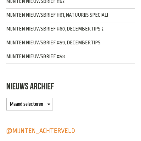
MIJNTEN NIEUWSBRIEF #62
MIJNTEN NIEUWSBRIEF #61, NATUURIJS SPECIAL!
MIJNTEN NIEUWSBRIEF #60, DECEMBERTIPS 2
MIJNTEN NIEUWSBRIEF #59, DECEMBERTIPS
MIJNTEN NIEUWSBRIEF #58
NIEUWS ARCHIEF
@MIJNTEN_ACHTERVELD