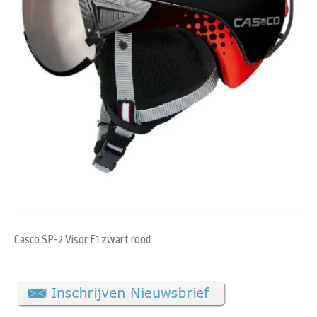
Casco SP-2 Visor F1 zwart rood