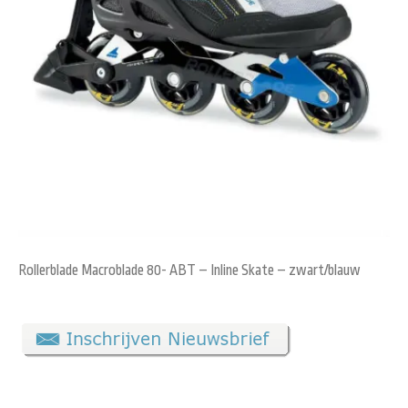
Rollerblade Macroblade 80- ABT – Inline Skate – zwart/blauw