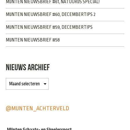
MIJNTEN NIEUWSBRIEF #61, NATUURIJS SPECIAL!
MIJNTEN NIEUWSBRIEF #60, DECEMBERTIPS 2
MIJNTEN NIEUWSBRIEF #59, DECEMBERTIPS
MIJNTEN NIEUWSBRIEF #58
NIEUWS ARCHIEF
@MIJNTEN_ACHTERVELD
Mijnten Schaats- en Skeelersport