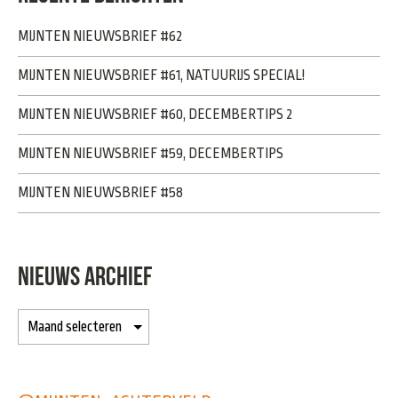
MIJNTEN NIEUWSBRIEF #62
MIJNTEN NIEUWSBRIEF #61, NATUURIJS SPECIAL!
MIJNTEN NIEUWSBRIEF #60, DECEMBERTIPS 2
MIJNTEN NIEUWSBRIEF #59, DECEMBERTIPS
MIJNTEN NIEUWSBRIEF #58
NIEUWS ARCHIEF