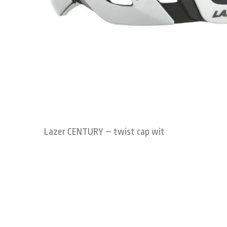
Lazer CENTURY – twist cap wit