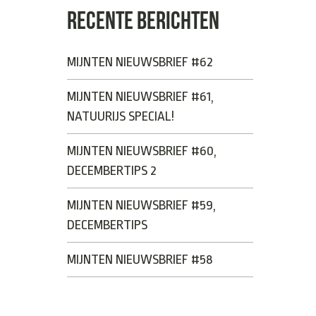
RECENTE BERICHTEN
MIJNTEN NIEUWSBRIEF #62
MIJNTEN NIEUWSBRIEF #61,
NATUURIJS SPECIAL!
MIJNTEN NIEUWSBRIEF #60,
DECEMBERTIPS 2
MIJNTEN NIEUWSBRIEF #59,
DECEMBERTIPS
MIJNTEN NIEUWSBRIEF #58