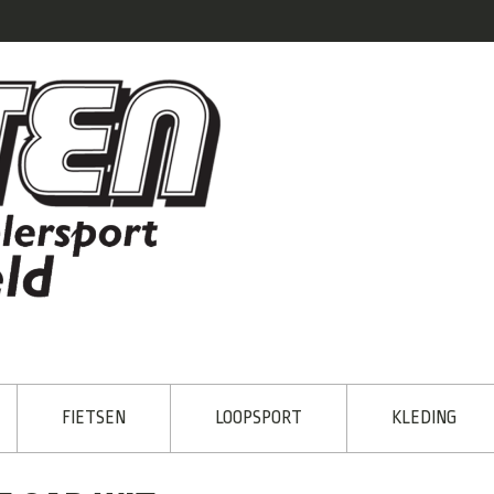
FIETSEN
LOOPSPORT
KLEDING