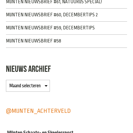
MIJNTEN NIEUWSBRIEF #61, NATUURIJS SPECIAL!
MIJNTEN NIEUWSBRIEF #60, DECEMBERTIPS 2
MIJNTEN NIEUWSBRIEF #59, DECEMBERTIPS
MIJNTEN NIEUWSBRIEF #58
NIEUWS ARCHIEF
@MIJNTEN_ACHTERVELD
Mijnten Schaats- en Skeelersport