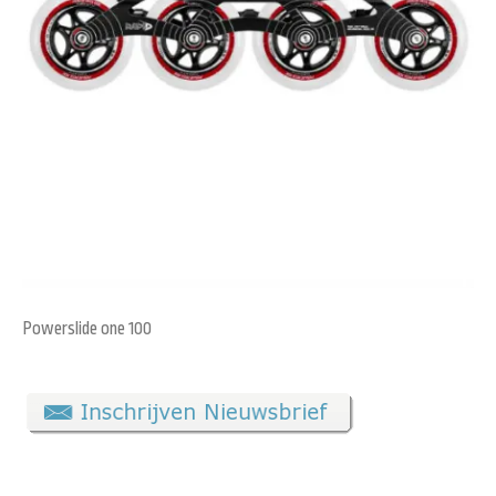
Powerslide one 100