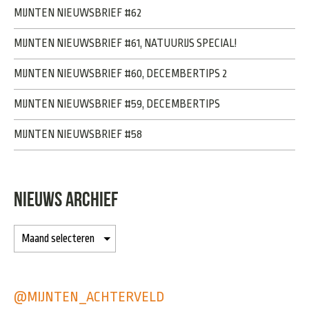
MIJNTEN NIEUWSBRIEF #62
MIJNTEN NIEUWSBRIEF #61, NATUURIJS SPECIAL!
MIJNTEN NIEUWSBRIEF #60, DECEMBERTIPS 2
MIJNTEN NIEUWSBRIEF #59, DECEMBERTIPS
MIJNTEN NIEUWSBRIEF #58
NIEUWS ARCHIEF
@MIJNTEN_ACHTERVELD