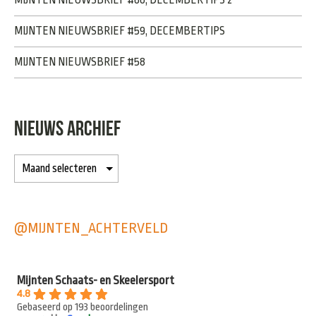
MIJNTEN NIEUWSBRIEF #59, DECEMBERTIPS
MIJNTEN NIEUWSBRIEF #58
NIEUWS ARCHIEF
@MIJNTEN_ACHTERVELD
Mijnten Schaats- en Skeelersport
4.8
Gebaseerd op 193 beoordelingen