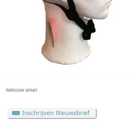
helmcover armari