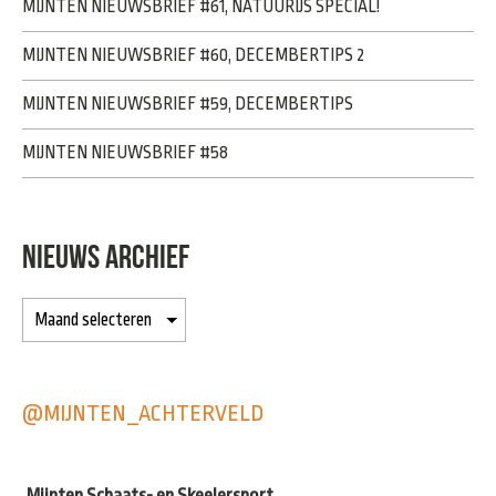
MIJNTEN NIEUWSBRIEF #61, NATUURIJS SPECIAL!
MIJNTEN NIEUWSBRIEF #60, DECEMBERTIPS 2
MIJNTEN NIEUWSBRIEF #59, DECEMBERTIPS
MIJNTEN NIEUWSBRIEF #58
NIEUWS ARCHIEF
@MIJNTEN_ACHTERVELD
Mijnten Schaats- en Skeelersport