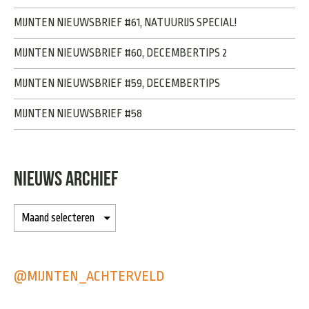
MIJNTEN NIEUWSBRIEF #61, NATUURIJS SPECIAL!
MIJNTEN NIEUWSBRIEF #60, DECEMBERTIPS 2
MIJNTEN NIEUWSBRIEF #59, DECEMBERTIPS
MIJNTEN NIEUWSBRIEF #58
NIEUWS ARCHIEF
@MIJNTEN_ACHTERVELD