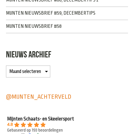
MIJNTEN NIEUWSBRIEF #59, DECEMBERTIPS
MIJNTEN NIEUWSBRIEF #58
NIEUWS ARCHIEF
@MIJNTEN_ACHTERVELD
Mijnten Schaats- en Skeelersport
4.8
Gebaseerd op 193 beoordelingen