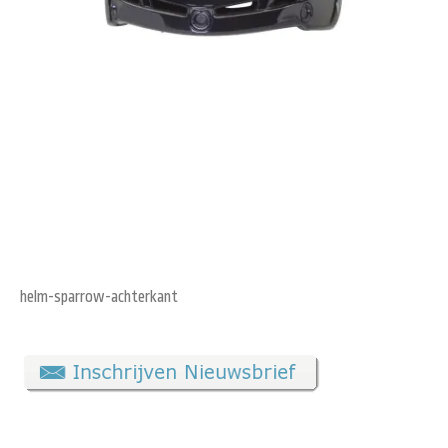
helm-sparrow-achterkant