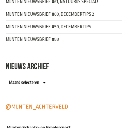
MIJNTEN NIEUWSBRIEF #61, NATUURIJS SPECIAL!
MIJNTEN NIEUWSBRIEF #60, DECEMBERTIPS 2
MIJNTEN NIEUWSBRIEF #59, DECEMBERTIPS
MIJNTEN NIEUWSBRIEF #58
NIEUWS ARCHIEF
@MIJNTEN_ACHTERVELD
Mijnten Schaats- en Skeelersport