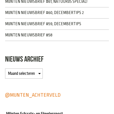
MIJNTEN NIEUWSBRIEF #61, NATUURIJS SPECIAL!
MIJNTEN NIEUWSBRIEF #60, DECEMBERTIPS 2
MIJNTEN NIEUWSBRIEF #59, DECEMBERTIPS
MIJNTEN NIEUWSBRIEF #58
NIEUWS ARCHIEF
@MIJNTEN_ACHTERVELD
Mijnten Schaats- en Skeelersport