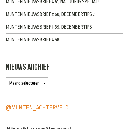
MIJNTEN NIEUWSBRIEF #61, NATUURIJS SPECIAL!
MIJNTEN NIEUWSBRIEF #60, DECEMBERTIPS 2
MIJNTEN NIEUWSBRIEF #59, DECEMBERTIPS
MIJNTEN NIEUWSBRIEF #58
NIEUWS ARCHIEF
@MIJNTEN_ACHTERVELD
Mijnten Schaats- en Skeelersport