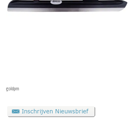
goldpm