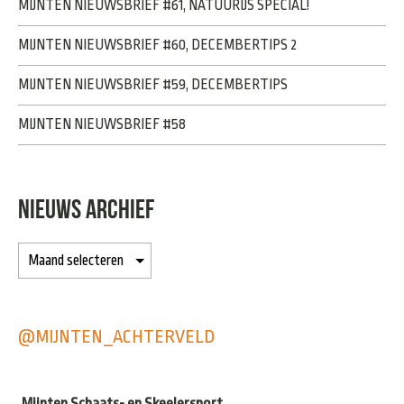
MIJNTEN NIEUWSBRIEF #61, NATUURIJS SPECIAL!
MIJNTEN NIEUWSBRIEF #60, DECEMBERTIPS 2
MIJNTEN NIEUWSBRIEF #59, DECEMBERTIPS
MIJNTEN NIEUWSBRIEF #58
NIEUWS ARCHIEF
@MIJNTEN_ACHTERVELD
Mijnten Schaats- en Skeelersport