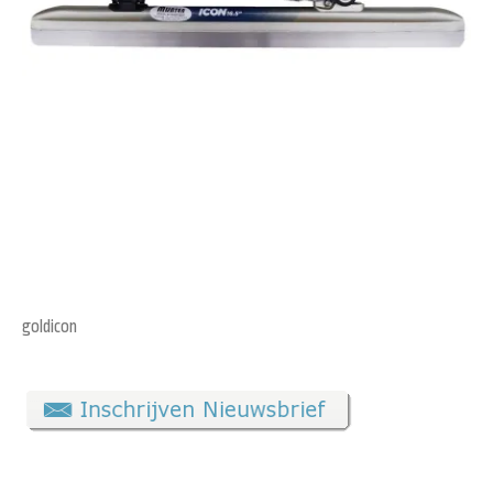
goldicon