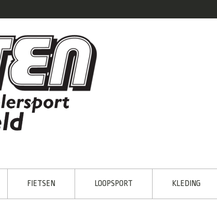
FIETSEN
LOOPSPORT
KLEDING