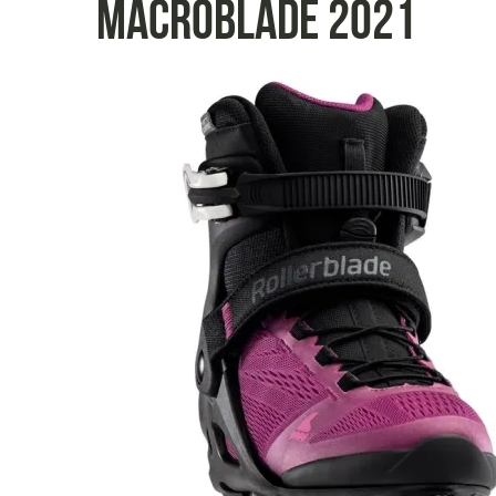
Macroblade 2021