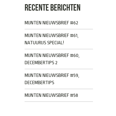
RECENTE BERICHTEN
MIJNTEN NIEUWSBRIEF #62
MIJNTEN NIEUWSBRIEF #61,
NATUURIJS SPECIAL!
MIJNTEN NIEUWSBRIEF #60,
DECEMBERTIPS 2
MIJNTEN NIEUWSBRIEF #59,
DECEMBERTIPS
MIJNTEN NIEUWSBRIEF #58