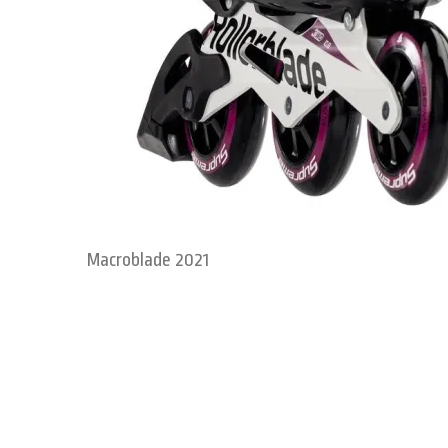
Macroblade 2021