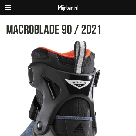
Mijnten.nl
Macroblade 90 / 2021