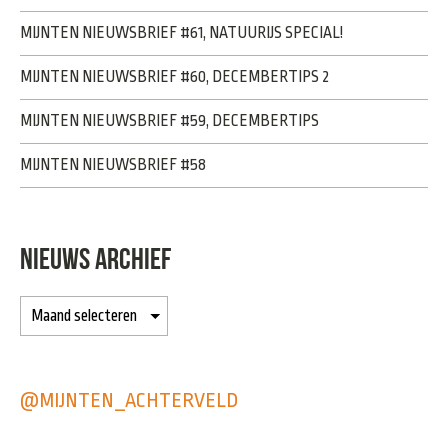
MIJNTEN NIEUWSBRIEF #61, NATUURIJS SPECIAL!
MIJNTEN NIEUWSBRIEF #60, DECEMBERTIPS 2
MIJNTEN NIEUWSBRIEF #59, DECEMBERTIPS
MIJNTEN NIEUWSBRIEF #58
NIEUWS ARCHIEF
@MIJNTEN_ACHTERVELD