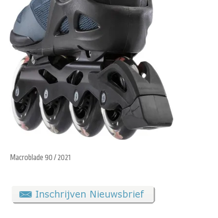
Macroblade 90 / 2021