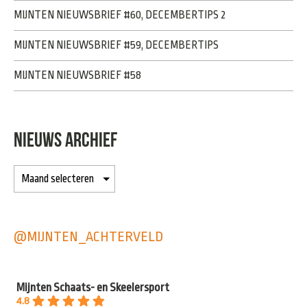
MIJNTEN NIEUWSBRIEF #60, DECEMBERTIPS 2
MIJNTEN NIEUWSBRIEF #59, DECEMBERTIPS
MIJNTEN NIEUWSBRIEF #58
NIEUWS ARCHIEF
@MIJNTEN_ACHTERVELD
Mijnten Schaats- en Skeelersport
4.8