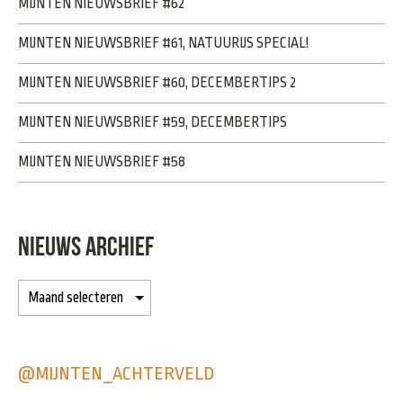
MIJNTEN NIEUWSBRIEF #62
MIJNTEN NIEUWSBRIEF #61, NATUURIJS SPECIAL!
MIJNTEN NIEUWSBRIEF #60, DECEMBERTIPS 2
MIJNTEN NIEUWSBRIEF #59, DECEMBERTIPS
MIJNTEN NIEUWSBRIEF #58
NIEUWS ARCHIEF
@MIJNTEN_ACHTERVELD