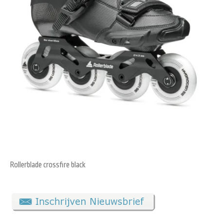
Rollerblade crossfire black