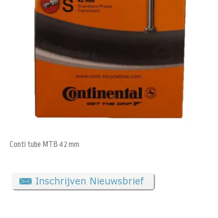
Conti tube MTB 42 mm