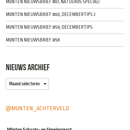
MIJNTEN NIEUWSBRIEF #61, NATUURIJS SPECIAL!
MIJNTEN NIEUWSBRIEF #60, DECEMBERTIPS 2
MIJNTEN NIEUWSBRIEF #59, DECEMBERTIPS
MIJNTEN NIEUWSBRIEF #58
NIEUWS ARCHIEF
@MIJNTEN_ACHTERVELD
Mijnten Schaats- en Skeelersport