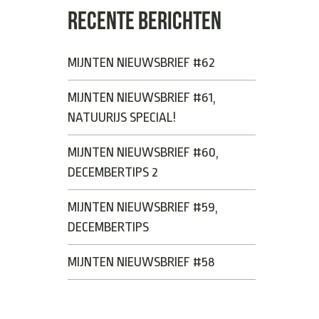
RECENTE BERICHTEN
MIJNTEN NIEUWSBRIEF #62
MIJNTEN NIEUWSBRIEF #61,
NATUURIJS SPECIAL!
MIJNTEN NIEUWSBRIEF #60,
DECEMBERTIPS 2
MIJNTEN NIEUWSBRIEF #59,
DECEMBERTIPS
MIJNTEN NIEUWSBRIEF #58