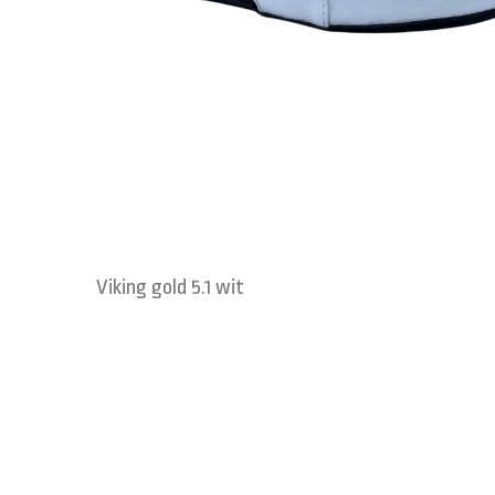
Viking gold 5.1 wit