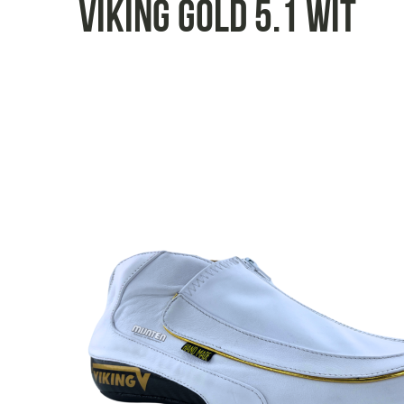
Viking gold 5.1 wit