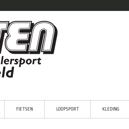
FIETSEN
LOOPSPORT
KLEDING