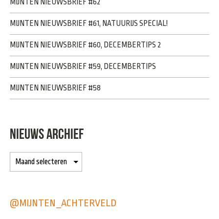
MIJNTEN NIEUWSBRIEF #62
MIJNTEN NIEUWSBRIEF #61, NATUURIJS SPECIAL!
MIJNTEN NIEUWSBRIEF #60, DECEMBERTIPS 2
MIJNTEN NIEUWSBRIEF #59, DECEMBERTIPS
MIJNTEN NIEUWSBRIEF #58
NIEUWS ARCHIEF
@MIJNTEN_ACHTERVELD