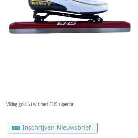
Viking gold 5.1 wit met EHS superior