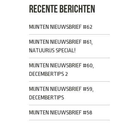
RECENTE BERICHTEN
MIJNTEN NIEUWSBRIEF #62
MIJNTEN NIEUWSBRIEF #61,
NATUURIJS SPECIAL!
MIJNTEN NIEUWSBRIEF #60,
DECEMBERTIPS 2
MIJNTEN NIEUWSBRIEF #59,
DECEMBERTIPS
MIJNTEN NIEUWSBRIEF #58