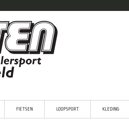
FIETSEN
LOOPSPORT
KLEDING