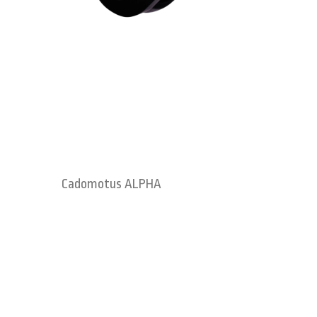
Cadomotus ALPHA