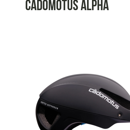
Cadomotus ALPHA