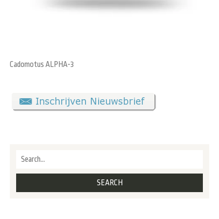
Cadomotus ALPHA-3